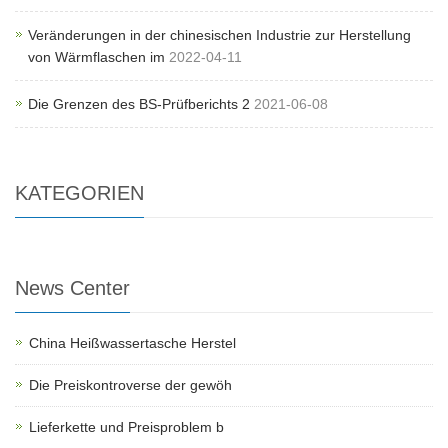
Veränderungen in der chinesischen Industrie zur Herstellung
von Wärmflaschen im
2022-04-11
Die Grenzen des BS-Prüfberichts 2
2021-06-08
KATEGORIEN
News Center
China Heißwassertasche Herstel
Die Preiskontroverse der gewöh
Lieferkette und Preisproblem b