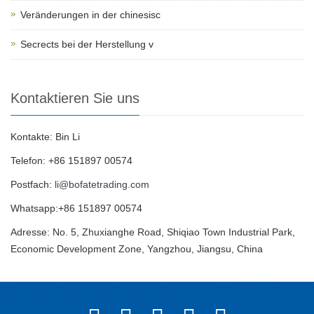
Veränderungen in der chinesisc
Secrects bei der Herstellung v
Kontaktieren Sie uns
Kontakte: Bin Li
Telefon: +86 151897 00574
Postfach:
li@bofatetrading.com
Whatsapp:+86 151897 00574
Adresse: No. 5, Zhuxianghe Road, Shiqiao Town Industrial Park,
Economic Development Zone, Yangzhou, Jiangsu, China