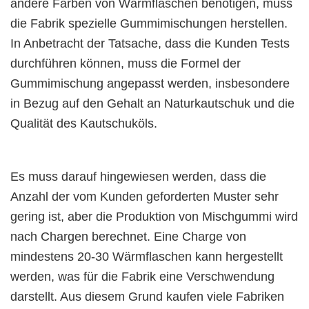
andere Farben von Wärmflaschen benötigen, muss
die Fabrik spezielle Gummimischungen herstellen.
In Anbetracht der Tatsache, dass die Kunden Tests
durchführen können, muss die Formel der
Gummimischung angepasst werden, insbesondere
in Bezug auf den Gehalt an Naturkautschuk und die
Qualität des Kautschuköls.
Es muss darauf hingewiesen werden, dass die
Anzahl der vom Kunden geforderten Muster sehr
gering ist, aber die Produktion von Mischgummi wird
nach Chargen berechnet. Eine Charge von
mindestens 20-30 Wärmflaschen kann hergestellt
werden, was für die Fabrik eine Verschwendung
darstellt. Aus diesem Grund kaufen viele Fabriken