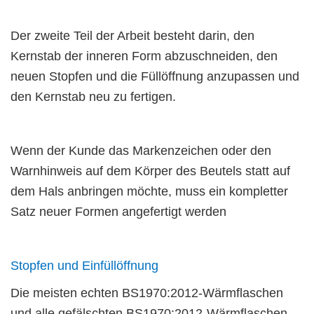
Der zweite Teil der Arbeit besteht darin, den
Kernstab der inneren Form abzuschneiden, den
neuen Stopfen und die Füllöffnung anzupassen und
den Kernstab neu zu fertigen.
Wenn der Kunde das Markenzeichen oder den
Warnhinweis auf dem Körper des Beutels statt auf
dem Hals anbringen möchte, muss ein kompletter
Satz neuer Formen angefertigt werden
Stopfen und Einfüllöffnung
Die meisten echten BS1970:2012-Wärmflaschen
und alle gefälschten BS1970:2012-Wärmflaschen