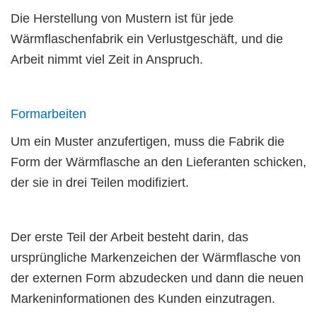
Die Herstellung von Mustern ist für jede
Wärmflaschenfabrik ein Verlustgeschäft, und die
Arbeit nimmt viel Zeit in Anspruch.
Formarbeiten
Um ein Muster anzufertigen, muss die Fabrik die
Form der Wärmflasche an den Lieferanten schicken,
der sie in drei Teilen modifiziert.
Der erste Teil der Arbeit besteht darin, das
ursprüngliche Markenzeichen der Wärmflasche von
der externen Form abzudecken und dann die neuen
Markeninformationen des Kunden einzutragen.