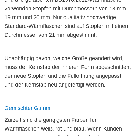
verwenden Stopfen mit Durchmessern von 18 mm,
19 mm und 20 mm. Nur qualitativ hochwertige
Standard-Wärmflaschen sind auf Stopfen mit einem
Durchmesser von 21 mm abgestimmt.
Unabhängig davon, welche Größe geändert wird,
muss der Kernstab der inneren Form abgeschnitten,
der neue Stopfen und die Füllöffnung angepasst
und der Kernstab neu angefertigt werden.
Gemischter Gummi
Zurzeit sind die gängigsten Farben für
Wärmflaschen weiß, rot und blau. Wenn Kunden