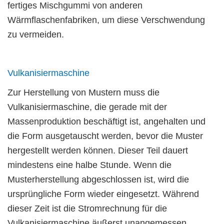
fertiges Mischgummi von anderen
Wärmflaschenfabriken, um diese Verschwendung
zu vermeiden.
Vulkanisiermaschine
Zur Herstellung von Mustern muss die
Vulkanisiermaschine, die gerade mit der
Massenproduktion beschäftigt ist, angehalten und
die Form ausgetauscht werden, bevor die Muster
hergestellt werden können. Dieser Teil dauert
mindestens eine halbe Stunde. Wenn die
Musterherstellung abgeschlossen ist, wird die
ursprüngliche Form wieder eingesetzt. Während
dieser Zeit ist die Stromrechnung für die
Vulkanisiermaschine äußerst unangemessen.