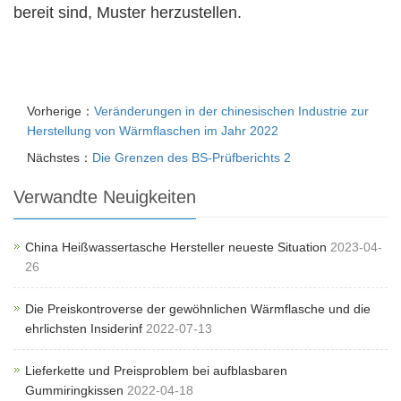
bereit sind, Muster herzustellen.
Vorherige：
Veränderungen in der chinesischen Industrie zur
Herstellung von Wärmflaschen im Jahr 2022
Nächstes：
Die Grenzen des BS-Prüfberichts 2
Verwandte Neuigkeiten
China Heißwassertasche Hersteller neueste Situation
2023-04-
26
Die Preiskontroverse der gewöhnlichen Wärmflasche und die
ehrlichsten Insiderinf
2022-07-13
Lieferkette und Preisproblem bei aufblasbaren
Gummiringkissen
2022-04-18