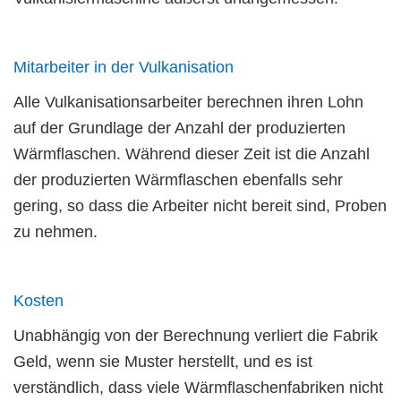
Mitarbeiter in der Vulkanisation
Alle Vulkanisationsarbeiter berechnen ihren Lohn
auf der Grundlage der Anzahl der produzierten
Wärmflaschen. Während dieser Zeit ist die Anzahl
der produzierten Wärmflaschen ebenfalls sehr
gering, so dass die Arbeiter nicht bereit sind, Proben
zu nehmen.
Kosten
Unabhängig von der Berechnung verliert die Fabrik
Geld, wenn sie Muster herstellt, und es ist
verständlich, dass viele Wärmflaschenfabriken nicht