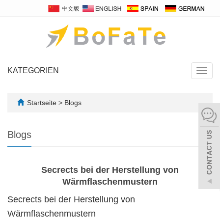
KATEGORIEN
Navig
umsch
Startseite
>
Blogs
Blogs
Secrects bei der Herstellung von
Wärmflaschenmustern
Secrects bei der Herstellung von
Wärmflaschenmustern