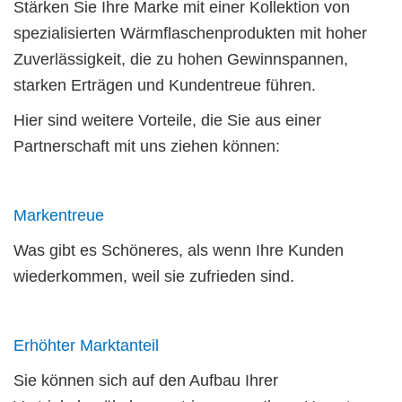
Stärken Sie Ihre Marke mit einer Kollektion von
spezialisierten Wärmflaschenprodukten mit hoher
Zuverlässigkeit, die zu hohen Gewinnspannen,
starken Erträgen und Kundentreue führen.
Hier sind weitere Vorteile, die Sie aus einer
Partnerschaft mit uns ziehen können:
Markentreue
Was gibt es Schöneres, als wenn Ihre Kunden
wiederkommen, weil sie zufrieden sind.
Erhöhter Marktanteil
Sie können sich auf den Aufbau Ihrer