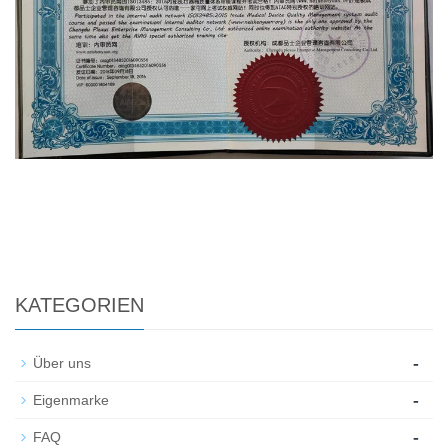
KATEGORIEN
-
Über uns
-
Eigenmarke
-
FAQ