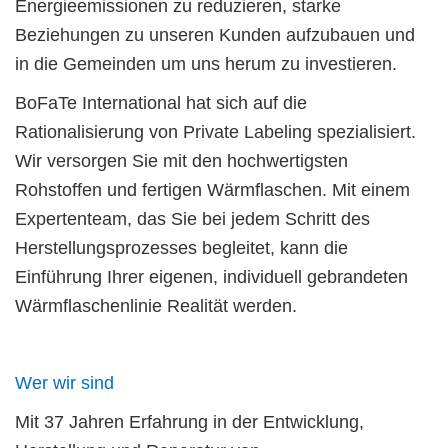
Energieemissionen zu reduzieren, starke
Beziehungen zu unseren Kunden aufzubauen und
in die Gemeinden um uns herum zu investieren.
BoFaTe International hat sich auf die
Rationalisierung von Private Labeling spezialisiert.
Wir versorgen Sie mit den hochwertigsten
Rohstoffen und fertigen Wärmflaschen. Mit einem
Expertenteam, das Sie bei jedem Schritt des
Herstellungsprozesses begleitet, kann die
Einführung Ihrer eigenen, individuell gebrandeten
Wärmflaschenlinie Realität werden.
Wer wir sind
Mit 37 Jahren Erfahrung in der Entwicklung,