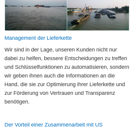
Management der Lieferkette
Wir sind in der Lage, unseren Kunden nicht nur
dabei zu helfen, bessere Entscheidungen zu treffen
und Schlüsselfunktionen zu automatisieren, sondern
wir geben ihnen auch die Informationen an die
Hand, die sie zur Optimierung ihrer Lieferkette und
zur Förderung von Vertrauen und Transparenz
benötigen.
Der Vorteil einer Zusammenarbeit mit US