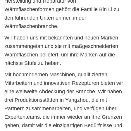
Herstellung und Reparatur von
Wärmflaschenformen gehört die Familie Bin Li zu
den führenden Unternehmen in der
Wärmflaschenbranche.
Wir haben uns mit bekannten und neuen Marken
zusammengetan und sie mit maßgeschneiderten
Wärmflaschen beliefert, um ihre Marken auf die
nächste Stufe zu heben.
Mit hochmodernen Maschinen, qualifizierten
Mitarbeitern und innovativen Rezepturen bieten wir
eine weltweite Abdeckung der Branche. Wir haben
drei Produktionsstätten in Yangzhou, die mit
Partnern zusammenarbeiten, und verfügen über
Expertenteams, die immer wieder an ihre Grenzen
gehen, damit wir die einzigartigen Bedürfnisse und