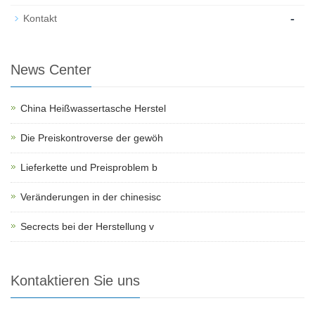
-
Kontakt
News Center
China Heißwassertasche Herstel
Die Preiskontroverse der gewöh
Lieferkette und Preisproblem b
Veränderungen in der chinesisc
Secrects bei der Herstellung v
Kontaktieren Sie uns