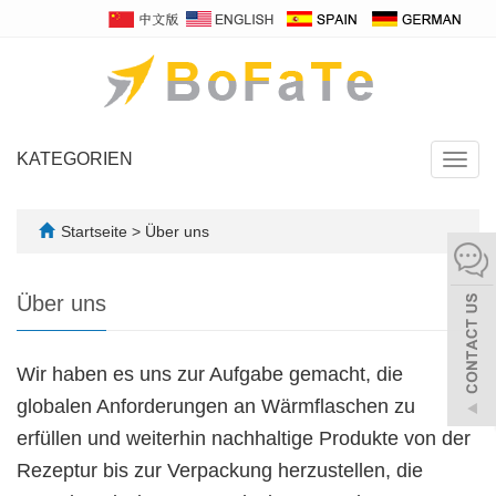
KATEGORIEN
Navig
umsch
Startseite
>
Über uns
Über uns
Wir haben es uns zur Aufgabe gemacht, die
globalen Anforderungen an Wärmflaschen zu
erfüllen und weiterhin nachhaltige Produkte von der
Rezeptur bis zur Verpackung herzustellen, die