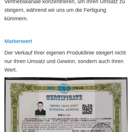
Vertriebskanäle konzentrieren, um Ihren Umsatz zu
steigern, während wir uns um die Fertigung
kümmern.
Markenwert
Der Verkauf Ihrer eigenen Produktlinie steigert nicht
nur Ihren Umsatz und Gewinn, sondern auch Ihren
Wert.