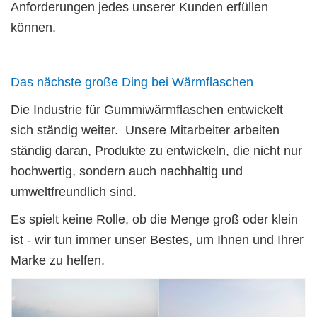
Anforderungen jedes unserer Kunden erfüllen
können.
Das nächste große Ding bei Wärmflaschen
Die Industrie für Gummiwärmflaschen entwickelt
sich ständig weiter. Unsere Mitarbeiter arbeiten
ständig daran, Produkte zu entwickeln, die nicht nur
hochwertig, sondern auch nachhaltig und
umweltfreundlich sind.
Es spielt keine Rolle, ob die Menge groß oder klein
ist - wir tun immer unser Bestes, um Ihnen und Ihrer
Marke zu helfen.