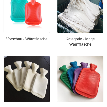
Vorschau - Wärmflasche
Kategorie - lange
Wärmflasche