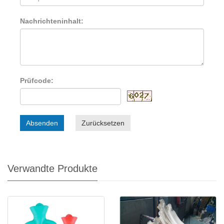
Nachrichteninhalt:
Prüfcode:
Absenden
Zurücksetzen
Verwandte Produkte