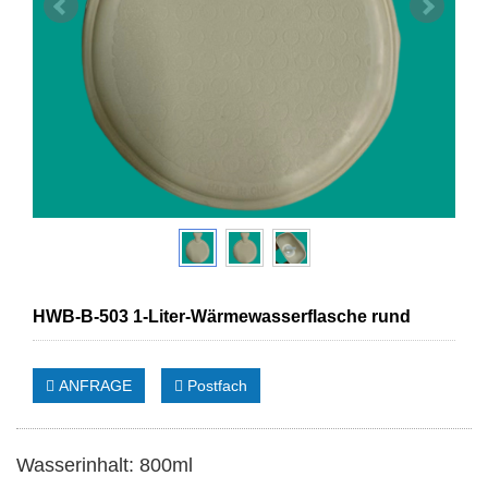
HWB-B-503 1-Liter-Wärmewasserflasche rund
ANFRAGE
Postfach
Wasserinhalt: 800ml