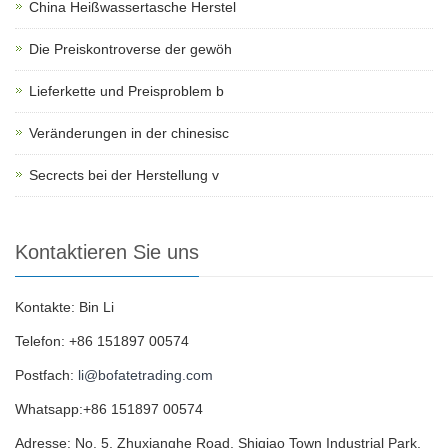
China Heißwassertasche Herstel
Die Preiskontroverse der gewöh
Lieferkette und Preisproblem b
Veränderungen in der chinesisc
Secrects bei der Herstellung v
Kontaktieren Sie uns
Kontakte: Bin Li
Telefon: +86 151897 00574
Postfach:
li@bofatetrading.com
Whatsapp:+86 151897 00574
Adresse: No. 5, Zhuxianghe Road, Shiqiao Town Industrial Park,