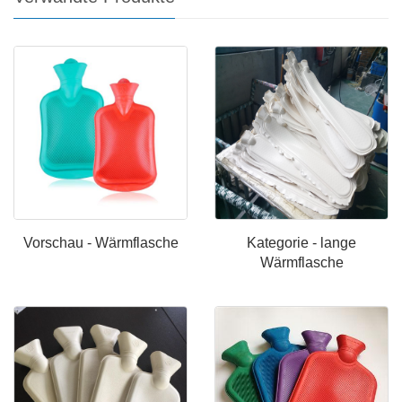
Vorschau - Wärmflasche
Kategorie - lange
Wärmflasche