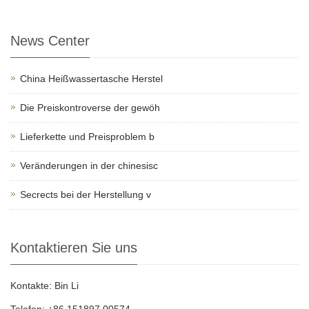
News Center
China Heißwassertasche Herstel
Die Preiskontroverse der gewöh
Lieferkette und Preisproblem b
Veränderungen in der chinesisc
Secrects bei der Herstellung v
Kontaktieren Sie uns
Kontakte: Bin Li