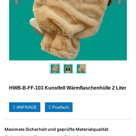
HWB-B-FF-103 Kunstfell Wärmflaschenhülle 2 Liter
ANFRAGE
Postfach
Maximale Sicherheit und geprüfte Materialqualität