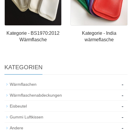
Kategorie - BS1970:2012
Kategorie - India
Wärmflasche
wärmeflasche
KATEGORIEN
-
Wärmflaschen
-
Wärmflaschenabdeckungen
-
Eisbeutel
-
Gummi Luftkissen
-
Andere