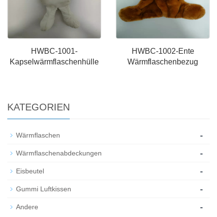
HWBC-1001-
HWBC-1002-Ente
Kapselwärmflaschenhülle
Wärmflaschenbezug
KATEGORIEN
-
Wärmflaschen
-
Wärmflaschenabdeckungen
-
Eisbeutel
-
Gummi Luftkissen
-
Andere