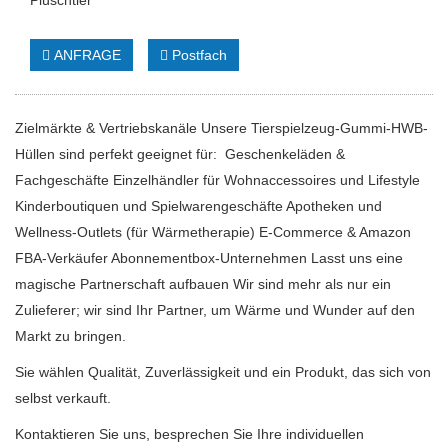
Plüschtier
ANFRAGE
Postfach
Zielmärkte & Vertriebskanäle Unsere Tierspielzeug-Gummi-HWB-
Hüllen sind perfekt geeignet für: Geschenkeläden &
Fachgeschäfte Einzelhändler für Wohnaccessoires und Lifestyle
Kinderboutiquen und Spielwarengeschäfte Apotheken und
Wellness-Outlets (für Wärmetherapie) E-Commerce & Amazon
FBA-Verkäufer Abonnementbox-Unternehmen Lasst uns eine
magische Partnerschaft aufbauen Wir sind mehr als nur ein
Zulieferer; wir sind Ihr Partner, um Wärme und Wunder auf den
Markt zu bringen.
Sie wählen Qualität, Zuverlässigkeit und ein Produkt, das sich von
selbst verkauft.
Kontaktieren Sie uns, besprechen Sie Ihre individuellen