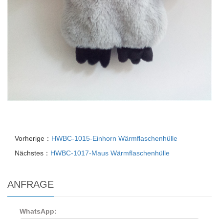
Vorherige：
HWBC-1015-Einhorn Wärmflaschenhülle
Nächstes：
HWBC-1017-Maus Wärmflaschenhülle
ANFRAGE
WhatsApp: