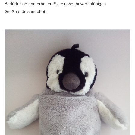
Bedürfnisse und erhalten Sie ein wettbewerbsfähiges
Großhandelsangebot!