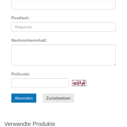
Postfach:
Nachrichteninhalt:
Prüfcode:
Absenden
Zurücksetzen
Verwandte Produkte