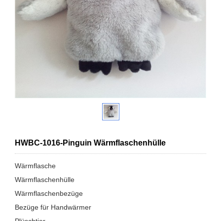
HWBC-1016-Pinguin Wärmflaschenhülle
Wärmflasche
Wärmflaschenhülle
Wärmflaschenbezüge
Bezüge für Handwärmer