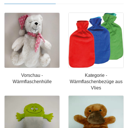
Vorschau -
Kategorie -
Wärmflaschenhülle
Wärmflaschenbezüge aus
Vlies