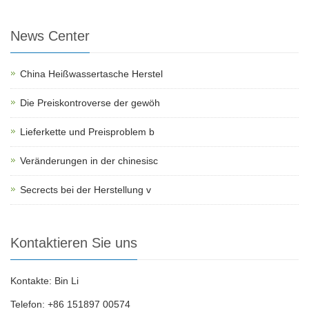
News Center
China Heißwassertasche Herstel
Die Preiskontroverse der gewöh
Lieferkette und Preisproblem b
Veränderungen in der chinesisc
Secrects bei der Herstellung v
Kontaktieren Sie uns
Kontakte: Bin Li
Telefon: +86 151897 00574