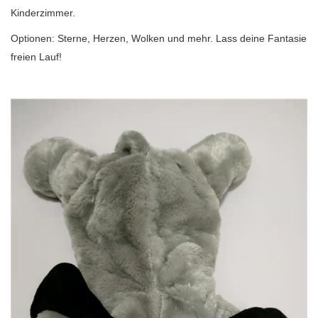
Kinderzimmer.
Optionen: Sterne, Herzen, Wolken und mehr. Lass deine Fantasie
freien Lauf!