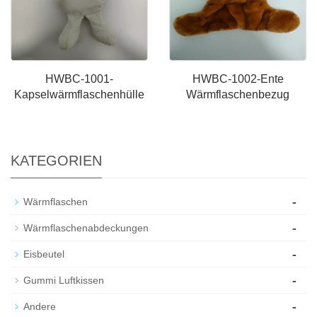
HWBC-1001-
HWBC-1002-Ente
Kapselwärmflaschenhülle
Wärmflaschenbezug
KATEGORIEN
-
Wärmflaschen
-
Wärmflaschenabdeckungen
-
Eisbeutel
-
Gummi Luftkissen
-
Andere