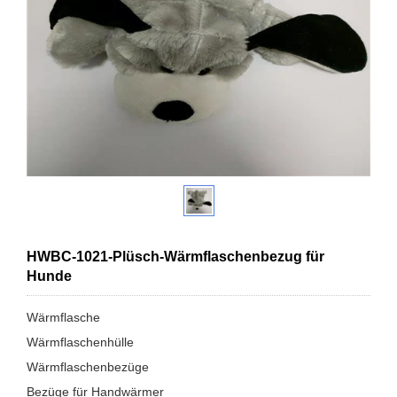
HWBC-1021-Plüsch-Wärmflaschenbezug für
Hunde
Wärmflasche
Wärmflaschenhülle
Wärmflaschenbezüge
Bezüge für Handwärmer