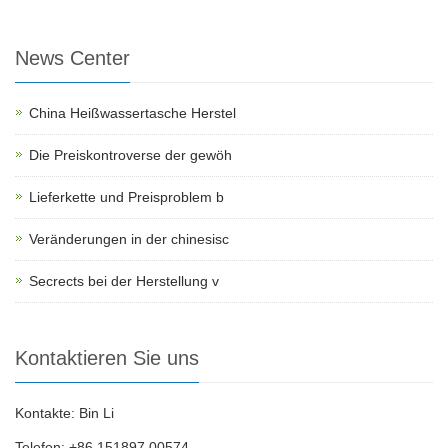
News Center
China Heißwassertasche Herstel
Die Preiskontroverse der gewöh
Lieferkette und Preisproblem b
Veränderungen in der chinesisc
Secrects bei der Herstellung v
Kontaktieren Sie uns
Kontakte: Bin Li
Telefon: +86 151897 00574