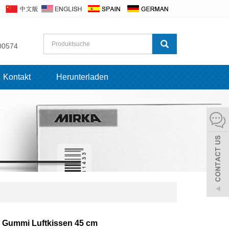
00574
Kontakt
Herunterladen
 Gummi Luftkissen 45 cm