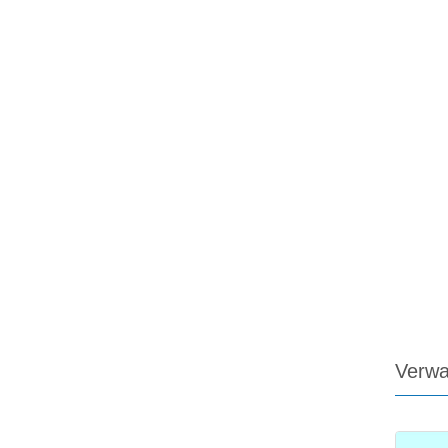
Verwa